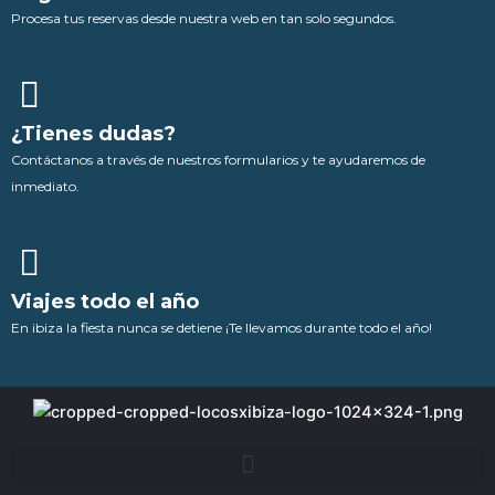
Procesa tus reservas desde nuestra web en tan solo segundos.
¿Tienes dudas?
Contáctanos a través de nuestros formularios y te ayudaremos de
inmediato.
Viajes todo el año
En ibiza la fiesta nunca se detiene ¡Te llevamos durante todo el año!