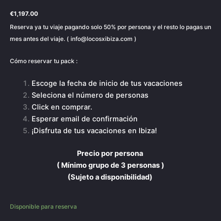
€
1,197.00
Reserva ya tu viaje pagando solo 50% por persona y el resto lo pagas un
mes antes del viaje. ( info@locosxibiza.com )
Cómo reservar tu pack :
Escoge la fecha de inicio de tus vacaciones
Seleciona el número de personas
Click en comprar.
Esperar email de confirmación
¡Disfruta de tus vacaciones en Ibiza!
Precio por persona
( Mínimo grupo de
3 personas )
(Sujeto a disponibilidad)
Disponible para reserva