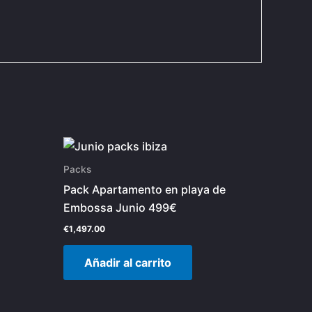
Packs
Pack Apartamento en playa de
Embossa Junio 499€
€
1,497.00
Añadir al carrito