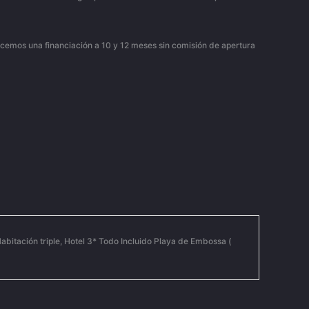
frecemos una financiación a 10 y 12 meses sin comisión de apertura
bitación triple, Hotel 3* Todo Incluido Playa de Embossa (