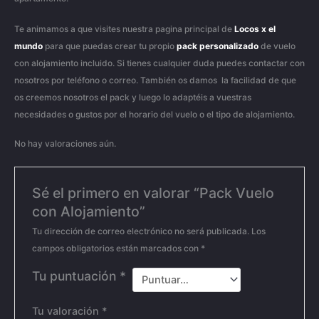
Te animamos a que visites nuestra pagina principal de
Locos x el
mundo
para que puedas crear tu propio
pack personalizado
de vuelo
con alojamiento incluido. Si tienes cualquier duda puedes contactar con
nosotros por teléfono o correo. También os damos la facilidad de que
os creemos nosotros el pack y luego lo adaptéis a vuestras
necesidades o gustos por el horario del vuelo o el tipo de alojamiento.
No hay valoraciones aún.
Sé el primero en valorar “Pack Vuelo
con Alojamiento”
Tu dirección de correo electrónico no será publicada.
Los
campos obligatorios están marcados con
*
Tu puntuación
*
Tu valoración
*