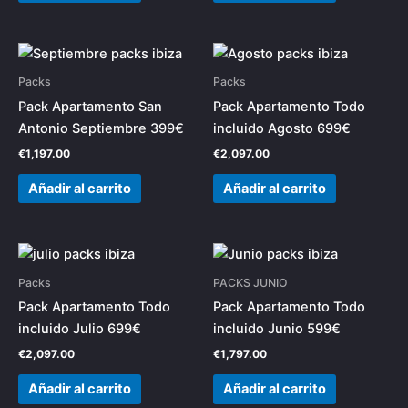
Packs
Packs
Pack Apartamento San
Pack Apartamento Todo
Antonio Septiembre 399€
incluido Agosto 699€
€
1,197.00
€
2,097.00
Añadir al carrito
Añadir al carrito
Packs
PACKS JUNIO
Pack Apartamento Todo
Pack Apartamento Todo
incluido Julio 699€
incluido Junio 599€
€
2,097.00
€
1,797.00
Añadir al carrito
Añadir al carrito