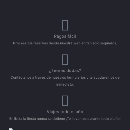
Pagos fácil
Procesa tus reservas desde nuestra web en tan solo segundos.
¿Tienes dudas?
Contáctanos a través de nuestros formularios y te ayudaremos de
inmediato.
Viajes todo el año
En ibiza la fiesta nunca se detiene ¡Te llevamos durante todo el año!