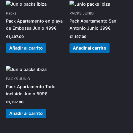
Packs
PACKS JUNIO
Pack Apartamento en playa
Pack Apartamento San
de Embossa Junio 499€
Antonio Junio 399€
€
1,497.00
€
1,197.00
Añadir al carrito
Añadir al carrito
PACKS JUNIO
Pack Apartamento Todo
incluido Junio 599€
€
1,797.00
Añadir al carrito