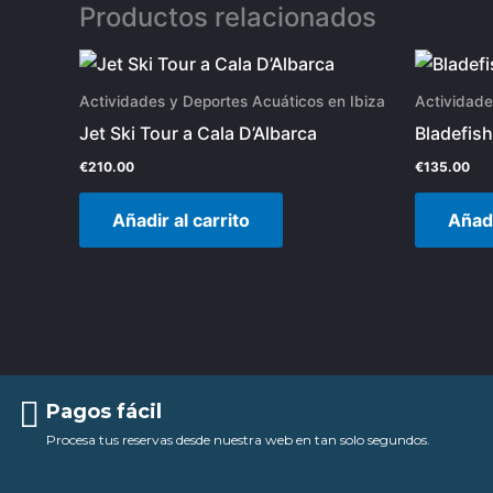
Productos relacionados
Actividades y Deportes Acuáticos en Ibiza
Actividade
Jet Ski Tour a Cala D’Albarca
Bladefish
€
210.00
€
135.00
Añadir al carrito
Añadi
Pagos fácil
Procesa tus reservas desde nuestra web en tan solo segundos.