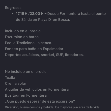
Regresos
17.15 H /22:00 H
– Desde Formentera hasta el punto
de Sálida en Playa D´en Bossa.
Incluído en el precio
Excursión en barco
Paella Tradicional Ibicenca.
Fondeo para baño en Espalmador
Deportes acuáticos, snorkel, SUP, flotadores.
No incluido en el precio
Toalla
Crema solar
Alquiler de vehículos en Formentera
Bus tour en Formentera
¿Que puedo esperar de esta excursión?
Diversión, buena comida y bebida, los mayores placeres de la vida!