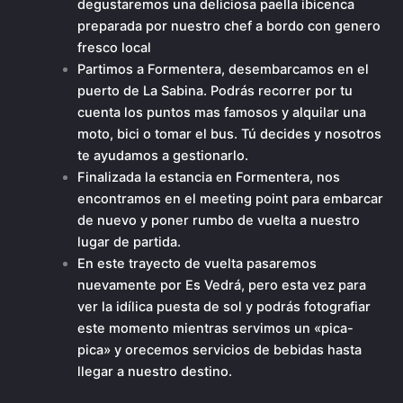
degustaremos una deliciosa paella ibicenca
preparada por nuestro chef a bordo con genero
fresco local
Partimos a Formentera, desembarcamos en el
puerto de La Sabina. Podrás recorrer por tu
cuenta los puntos mas famosos y alquilar una
moto, bici o tomar el bus. Tú decides y nosotros
te ayudamos a gestionarlo.
Finalizada la estancia en Formentera, nos
encontramos en el meeting point para embarcar
de nuevo y poner rumbo de vuelta a nuestro
lugar de partida.
En este trayecto de vuelta pasaremos
nuevamente por Es Vedrá, pero esta vez para
ver la idílica puesta de sol y podrás fotografiar
este momento mientras servimos un «pica-
pica» y orecemos servicios de bebidas hasta
llegar a nuestro destino.