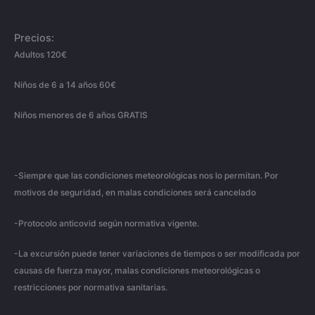
Precios:
Adultos 120€
Niños de 6 a 14 años 60€
Niños menores de 6 años GRATIS
-Siempre que las condiciones meteorológicas nos lo permitan. Por
motivos de seguridad, en malas condiciones será cancelado
-Protocolo anticovid según normativa vigente.
-La excursión puede tener variaciones de tiempos o ser modificada por
causas de fuerza mayor, malas condiciones meteorológicas o
restricciones por normativa sanitarias.