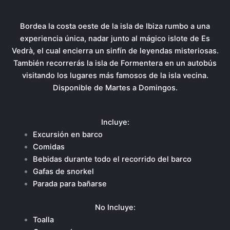
Bordea la costa oeste de la isla de Ibiza rumbo a una
experiencia única, nadar junto al mágico islote de Es
Vedrà, el cual encierra un sinfín de leyendas misteriosas.
También recorrerás la isla de Formentera en un autobús
visitando los lugares más famosos de la isla vecina.
Disponible de Martes a Domingos.
Incluye:
Excursión en barco
Comidas
Bebidas durante todo el recorrido del barco
Gafas de snorkel
Parada para bañarse
No Incluye:
Toalla