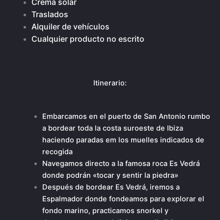
Crema solar
Traslados
Alquiler de vehículos
Cualquier producto no escrito
Itinerario:
Embarcamos en el puerto de San Antonio rumbo
a bordear toda la costa suroeste de Ibiza
haciendo paradas em los muelles indicados de
recogida
Navegamos directo a la famosa roca Es Vedrá
donde podrán «tocar y sentir la piedra»
Después de bordear Es Vedrá, iremos a
Espalmador donde fondeamos para explorar el
fondo marino, practicamos snorkel y