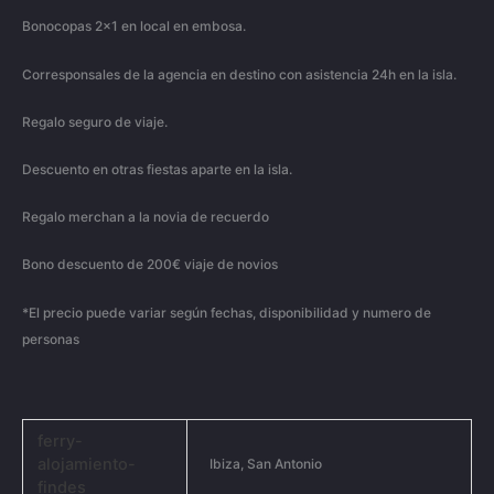
Bonocopas 2×1 en local en embosa.
Corresponsales de la agencia en destino con asistencia 24h en la isla.
Regalo seguro de viaje.
Descuento en otras fiestas aparte en la isla.
Regalo merchan a la novia de recuerdo
Bono descuento de 200€ viaje de novios
*El precio puede variar según fechas, disponibilidad y numero de
personas
ferry-
alojamiento-
Ibiza, San Antonio
findes