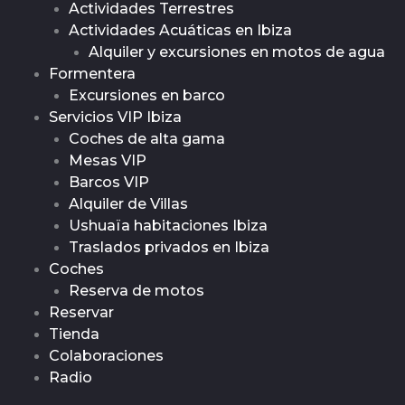
Actividades Terrestres
Actividades Acuáticas en Ibiza
Alquiler y excursiones en motos de agua
Formentera
Excursiones en barco
Servicios VIP Ibiza
Coches de alta gama
Mesas VIP
Barcos VIP
Alquiler de Villas
Ushuaïa habitaciones Ibiza
Traslados privados en Ibiza
Coches
Reserva de motos
Reservar
Tienda
Colaboraciones
Radio