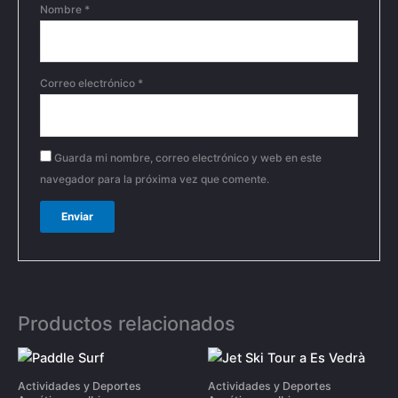
Nombre
*
Correo electrónico
*
Guarda mi nombre, correo electrónico y web en este
navegador para la próxima vez que comente.
Productos relacionados
Actividades y Deportes
Actividades y Deportes