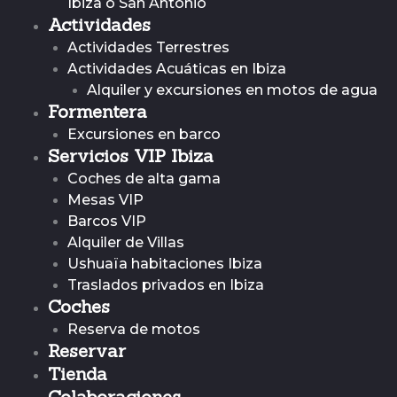
Ibiza o San Antonio
Actividades
Actividades Terrestres
Actividades Acuáticas en Ibiza
Alquiler y excursiones en motos de agua
Formentera
Excursiones en barco
Servicios VIP Ibiza
Coches de alta gama
Mesas VIP
Barcos VIP
Alquiler de Villas
Ushuaïa habitaciones Ibiza
Traslados privados en Ibiza
Coches
Reserva de motos
Reservar
Tienda
Colaboraciones