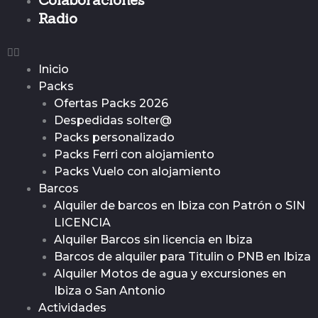
Radio
Inicio
Packs
Ofertas Packs 2026
Despedidas solter@
Packs personalizado
Packs Ferri con alojamiento
Packs Vuelo con alojamiento
Barcos
Alquiler de barcos en Ibiza con Patrón o SIN
LICENCIA
Alquiler Barcos sin licencia en Ibiza
Barcos de alquiler para Titulin o PNB en Ibiza
Alquiler Motos de agua y excursiones en
Ibiza o San Antonio
Actividades