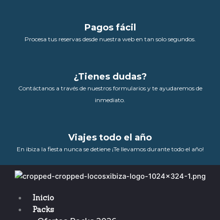
Pagos fácil
Procesa tus reservas desde nuestra web en tan solo segundos.
¿Tienes dudas?
Contáctanos a través de nuestros formularios y te ayudaremos de
inmediato.
Viajes todo el año
En ibiza la fiesta nunca se detiene ¡Te llevamos durante todo el año!
Inicio
Packs