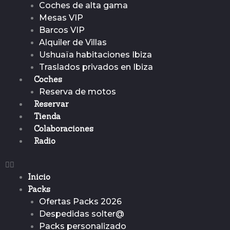
Coches de alta gama
Mesas VIP
Barcos VIP
Alquiler de Villas
Ushuaïa habitaciones Ibiza
Traslados privados en Ibiza
Coches
Reserva de motos
Reservar
Tienda
Colaboraciones
Radio
Inicio
Packs
Ofertas Packs 2026
Despedidas solter@
Packs personalizado