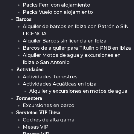
Packs Ferri con alojamiento
Packs Vuelo con alojamiento
Barcos
Alquiler de barcos en Ibiza con Patrón o SIN
LICENCIA
Alquiler Barcos sin licencia en Ibiza
Barcos de alquiler para Titulin o PNB en Ibiza
Alquiler Motos de agua y excursiones en
Ibiza o San Antonio
Actividades
Actividades Terrestres
Actividades Acuáticas en Ibiza
Alquiler y excursiones en motos de agua
Formentera
Excursiones en barco
Servicios VIP Ibiza
Coches de alta gama
Mesas VIP