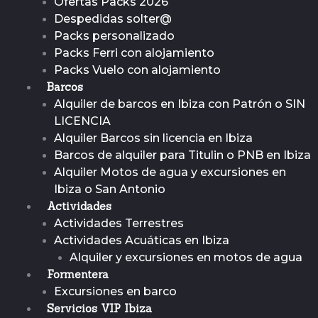
Ofertas Packs 2026
Despedidas solter@
Packs personalizado
Packs Ferri con alojamiento
Packs Vuelo con alojamiento
Barcos
Alquiler de barcos en Ibiza con Patrón o SIN
LICENCIA
Alquiler Barcos sin licencia en Ibiza
Barcos de alquiler para Titulin o PNB en Ibiza
Alquiler Motos de agua y excursiones en
Ibiza o San Antonio
Actividades
Actividades Terrestres
Actividades Acuáticas en Ibiza
Alquiler y excursiones en motos de agua
Formentera
Excursiones en barco
Servicios VIP Ibiza