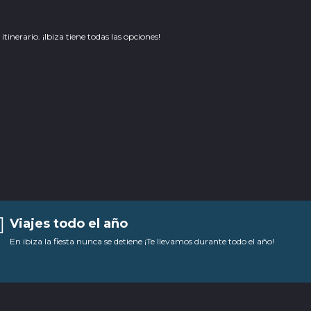
inerario. ¡Ibiza tiene todas las opciones!
Viajes todo el año
En ibiza la fiesta nunca se detiene ¡Te llevamos durante todo el año!