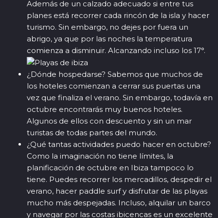
Además de un calzado adecuado si entre tus
planes está recorrer cada rincón de la isla y hacer
turismo. Sin embargo, no dejes por fuera un
abrigo, ya que por las noches la temperatura
comienza a disminuir. Alcanzando incluso los 17°.
¿Dónde hospedarse? Sabemos que muchos de
los hoteles comienzan a cerrar sus puertas una
vez que finaliza el verano. Sin embargo, todavía en
octubre encontrarás muy buenos hoteles.
Algunos de ellos con descuento y sin un mar
turistas de todas partes del mundo.
¿Qué tantas actividades puedo hacer en octubre?
Como la imaginación no tiene límites, la
planificación de octubre en Ibiza tampoco lo
tiene. Puedes recorrer los
mercadillos
, despedir el
verano, hacer paddle surf y disfrutar de las playas
mucho más despejadas. Incluso, alquilar un barco
y navegar por las costas ibicencas es un excelente