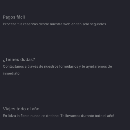
Pagos fácil
Procesa tus reservas desde nuestra web en tan solo segundos.
¿Tienes dudas?
Contáctanos a través de nuestros formularios y te ayudaremos de
inmediato.
Viajes todo el año
En ibiza la fiesta nunca se detiene ¡Te llevamos durante todo el año!