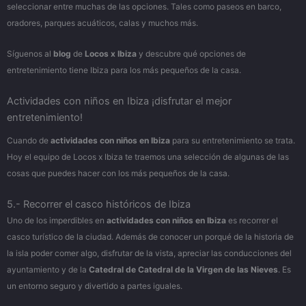
seleccionar entre muchas de las opciones. Tales como paseos en barco,
oradores, parques acuáticos, calas y muchos más.
Síguenos al
blog
de
Locos x Ibiza
y descubre qué opciones de
entretenimiento tiene Ibiza para los más pequeños de la casa.
Actividades con niños en Ibiza ¡disfrutar el mejor
entretenimiento!
Cuando de
actividades con niños en Ibiza
para su entretenimiento se trata.
Hoy el equipo de Locos x Ibiza te traemos una selección de algunas de las
cosas que puedes hacer con los más pequeños de la casa.
5.- Recorrer el casco históricos de Ibiza
Uno de los imperdibles en
actividades con niños en Ibiza
es recorrer el
casco turístico de la ciudad. Además de conocer un porqué de la historia de
la isla poder comer algo, disfrutar de la vista, apreciar las conducciones del
ayuntamiento y de la
Catedral de Catedral de la Virgen de las Nieves
. Es
un entorno seguro y divertido a partes iguales.