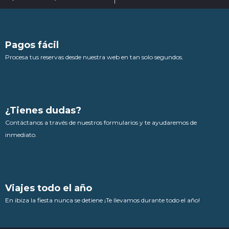
Pagos fácil
Procesa tus reservas desde nuestra web en tan solo segundos.
¿Tienes dudas?
Contáctanos a través de nuestros formularios y te ayudaremos de
inmediato.
Viajes todo el año
En ibiza la fiesta nunca se detiene ¡Te llevamos durante todo el año!