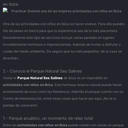
en Ibiza
Otra de las actividades con niños en Ibiza es hacer snorkel. Para ello puedes
irte de paseo en barco para que tu experiencia sea de lo más placentera.
Generalmente este tipo de servicios incluye varias paradas en lugares
increíblemente hermosos e impresionantes. Además de invitar a disfrutar y
cuidar del medio ambiente. De seguro que los más pequeños de la casa se
divertirán.
2.- Conoce el Parque Natural Ses Salines
Visitar el
Parque Natural Ses Salines
de Ibiza es un imperdible en
actividades con niños en Ibiza
. Esta hermosa reserva natural puede hacer
avistamiento de aves como los flamencos. Además el parque cuenta con un
Centro de Interpretación, entre otras cosas que hacer por aquí. ¡No te lo
pierdas de conocerlo!
1.- Parque acuático, un momento de relax total
Entre las
actividades con niños en Ibiza
puede contar con varias un parque