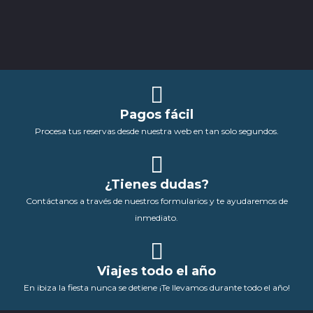
Pagos fácil
Procesa tus reservas desde nuestra web en tan solo segundos.
¿Tienes dudas?
Contáctanos a través de nuestros formularios y te ayudaremos de
inmediato.
Viajes todo el año
En ibiza la fiesta nunca se detiene ¡Te llevamos durante todo el año!