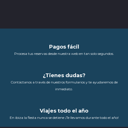
Pagos fácil
Procesa tus reservas desde nuestra web en tan solo segundos.
¿Tienes dudas?
Contáctanos a través de nuestros formularios y te ayudaremos de
inmediato.
Viajes todo el año
En ibiza la fiesta nunca se detiene ¡Te llevamos durante todo el año!