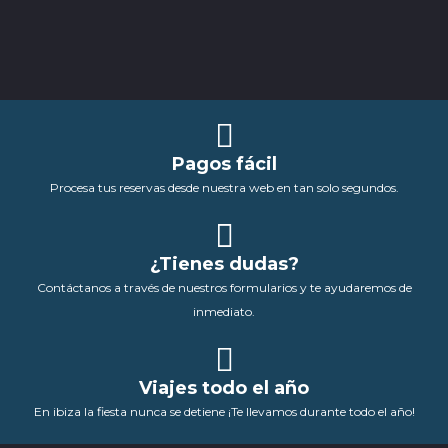
Pagos fácil
Procesa tus reservas desde nuestra web en tan solo segundos.
¿Tienes dudas?
Contáctanos a través de nuestros formularios y te ayudaremos de
inmediato.
Viajes todo el año
En ibiza la fiesta nunca se detiene ¡Te llevamos durante todo el año!