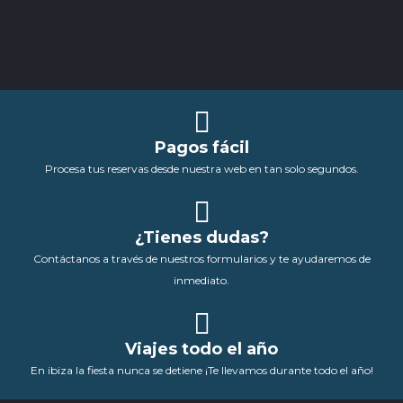
Pagos fácil
Procesa tus reservas desde nuestra web en tan solo segundos.
¿Tienes dudas?
Contáctanos a través de nuestros formularios y te ayudaremos de
inmediato.
Viajes todo el año
En ibiza la fiesta nunca se detiene ¡Te llevamos durante todo el año!