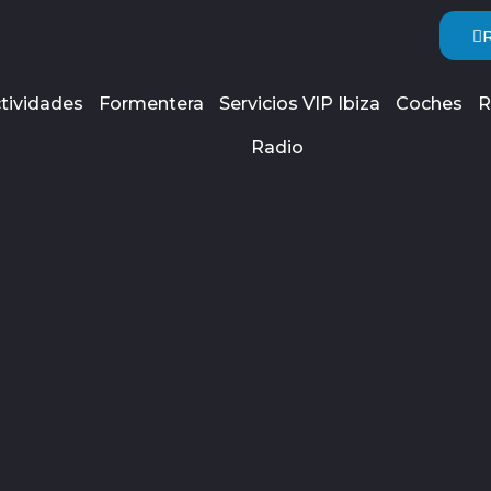
tividades
Formentera
Servicios VIP Ibiza
Coches
R
Radio