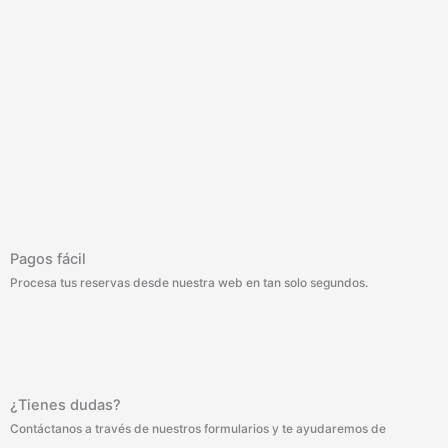
Pagos fácil
Procesa tus reservas desde nuestra web en tan solo segundos.
¿Tienes dudas?
Contáctanos a través de nuestros formularios y te ayudaremos de