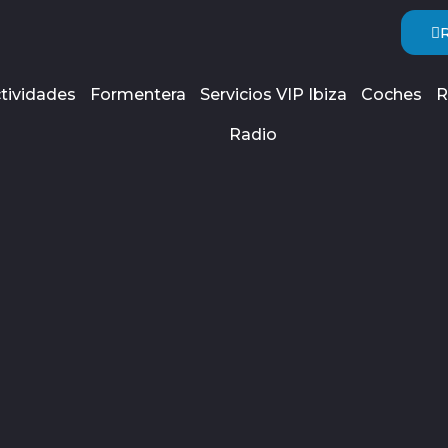
tividades
Formentera
Servicios VIP Ibiza
Coches
R
Radio