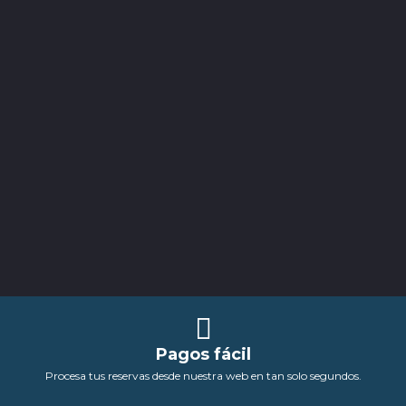
Pagos fácil
Procesa tus reservas desde nuestra web en tan solo segundos.