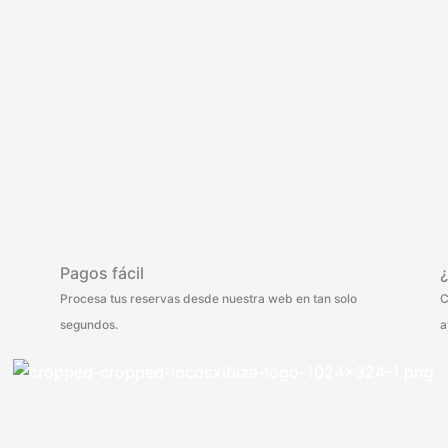
Pagos fácil
Procesa tus reservas desde nuestra web en tan solo
C
segundos.
a