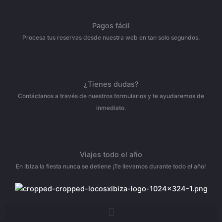
Pagos fácil
Procesa tus reservas desde nuestra web en tan solo segundos.
¿Tienes dudas?
Contáctanos a través de nuestros formularios y te ayudaremos de
inmediato.
Viajes todo el año
En ibiza la fiesta nunca se detiene ¡Te llevamos durante todo el año!