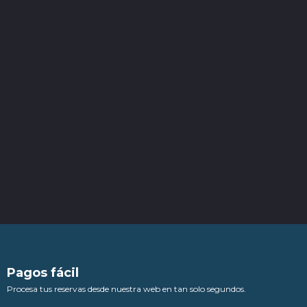
Pagos fácil
Procesa tus reservas desde nuestra web en tan solo segundos.