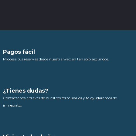
Pagos fácil
Procesa tus reservas desde nuestra web en tan solo segundos.
¿Tienes dudas?
Contáctanos a través de nuestros formularios y te ayudaremos de
inmediato.