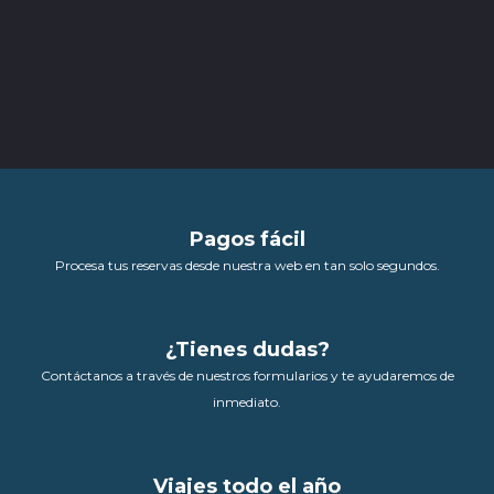
Pagos fácil
Procesa tus reservas desde nuestra web en tan solo segundos.
¿Tienes dudas?
Contáctanos a través de nuestros formularios y te ayudaremos de
inmediato.
Viajes todo el año