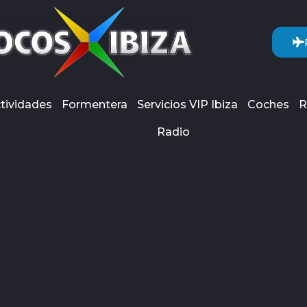
tividades
Formentera
Servicios VIP Ibiza
Coches
R
Radio