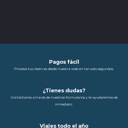
Pagos fácil
Procesa tus reservas desde nuestra web en tan solo segundos.
¿Tienes dudas?
Contáctanos a través de nuestros formularios y te ayudaremos de
inmediato.
Viajes todo el año