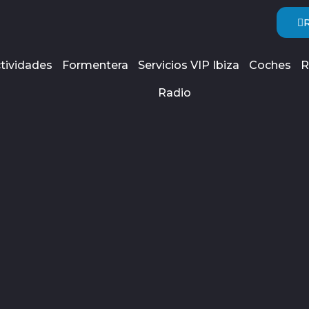
tividades
Formentera
Servicios VIP Ibiza
Coches
R
Radio