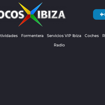
tividades
Formentera
Servicios VIP Ibiza
Coches
R
Radio