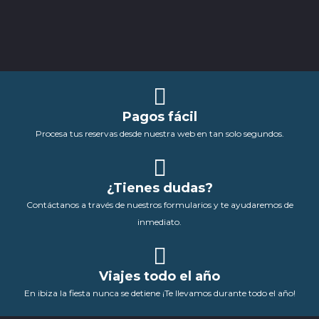
Pagos fácil
Procesa tus reservas desde nuestra web en tan solo segundos.
¿Tienes dudas?
Contáctanos a través de nuestros formularios y te ayudaremos de
inmediato.
Viajes todo el año
En ibiza la fiesta nunca se detiene ¡Te llevamos durante todo el año!