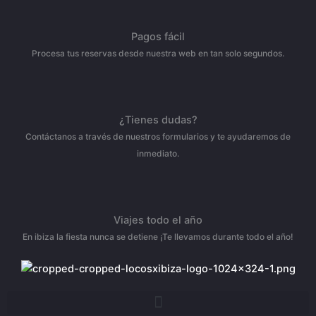
Pagos fácil
Procesa tus reservas desde nuestra web en tan solo segundos.
¿Tienes dudas?
Contáctanos a través de nuestros formularios y te ayudaremos de
inmediato.
Viajes todo el año
En ibiza la fiesta nunca se detiene ¡Te llevamos durante todo el año!