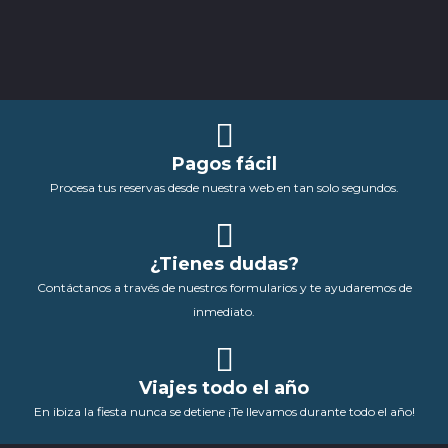
Pagos fácil
Procesa tus reservas desde nuestra web en tan solo segundos.
¿Tienes dudas?
Contáctanos a través de nuestros formularios y te ayudaremos de
inmediato.
Viajes todo el año
En ibiza la fiesta nunca se detiene ¡Te llevamos durante todo el año!