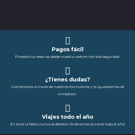
Pagos fácil
Procesa tus reservas desde nuestra web en tan solo segundos.
¿Tienes dudas?
Contáctanos a través de nuestros formularios y te ayudaremos de
inmediato.
Viajes todo el año
En ibiza la fiesta nunca se detiene ¡Te llevamos durante todo el año!