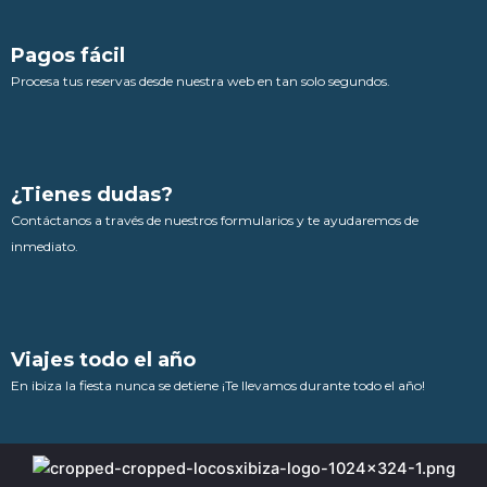
Pagos fácil
Procesa tus reservas desde nuestra web en tan solo segundos.
¿Tienes dudas?
Contáctanos a través de nuestros formularios y te ayudaremos de
inmediato.
Viajes todo el año
En ibiza la fiesta nunca se detiene ¡Te llevamos durante todo el año!