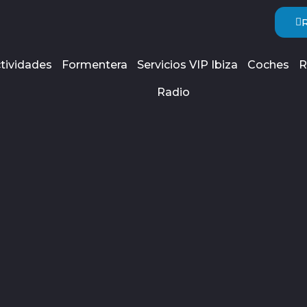
tividades
Formentera
Servicios VIP Ibiza
Coches
R
Radio