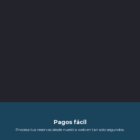
Pagos fácil
Procesa tus reservas desde nuestra web en tan solo segundos.