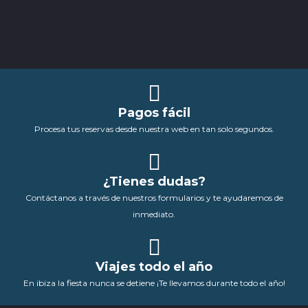
Pagos fácil
Procesa tus reservas desde nuestra web en tan solo segundos.
¿Tienes dudas?
Contáctanos a través de nuestros formularios y te ayudaremos de
inmediato.
Viajes todo el año
En ibiza la fiesta nunca se detiene ¡Te llevamos durante todo el año!