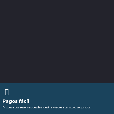
Pagos fácil
Procesa tus reservas desde nuestra web en tan solo segundos.