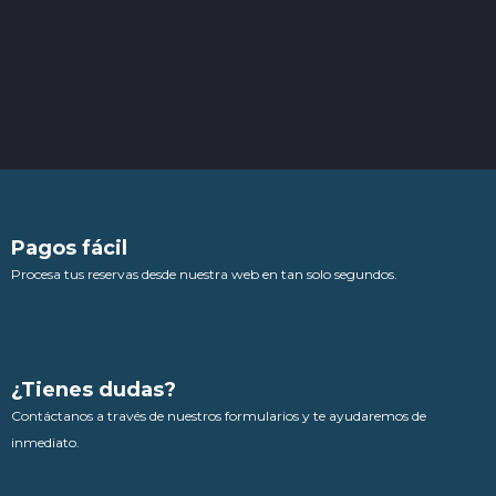
Pagos fácil
Procesa tus reservas desde nuestra web en tan solo segundos.
¿Tienes dudas?
Contáctanos a través de nuestros formularios y te ayudaremos de
inmediato.