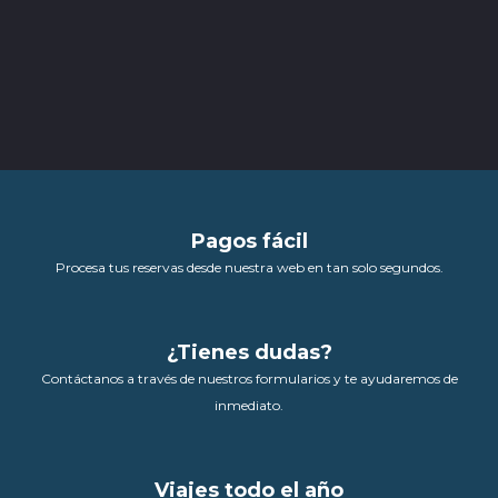
Pagos fácil
Procesa tus reservas desde nuestra web en tan solo segundos.
¿Tienes dudas?
Contáctanos a través de nuestros formularios y te ayudaremos de
inmediato.
Viajes todo el año