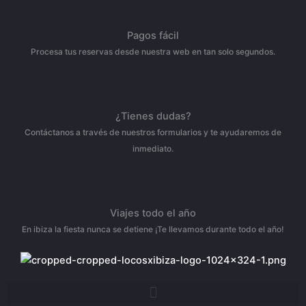
Pagos fácil
Procesa tus reservas desde nuestra web en tan solo segundos.
¿Tienes dudas?
Contáctanos a través de nuestros formularios y te ayudaremos de
inmediato.
Viajes todo el año
En ibiza la fiesta nunca se detiene ¡Te llevamos durante todo el año!