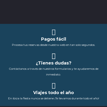
Pagos fácil
Procesa tus reservas desde nuestra web en tan solo segundos.
¿Tienes dudas?
Contáctanos a través de nuestros formularios y te ayudaremos de
inmediato.
Viajes todo el año
En ibiza la fiesta nunca se detiene ¡Te llevamos durante todo el año!