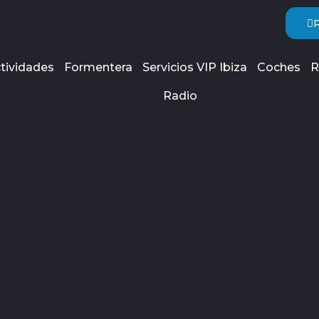
tividades
Formentera
Servicios VIP Ibiza
Coches
R
Radio