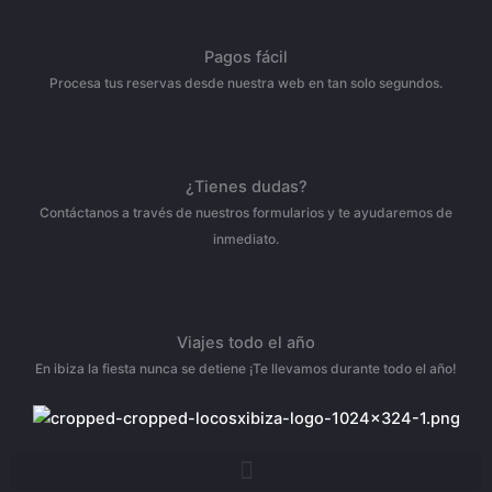
Pagos fácil
Procesa tus reservas desde nuestra web en tan solo segundos.
¿Tienes dudas?
Contáctanos a través de nuestros formularios y te ayudaremos de
inmediato.
Viajes todo el año
En ibiza la fiesta nunca se detiene ¡Te llevamos durante todo el año!