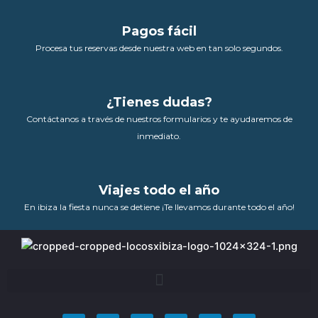
Pagos fácil
Procesa tus reservas desde nuestra web en tan solo segundos.
¿Tienes dudas?
Contáctanos a través de nuestros formularios y te ayudaremos de
inmediato.
Viajes todo el año
En ibiza la fiesta nunca se detiene ¡Te llevamos durante todo el año!