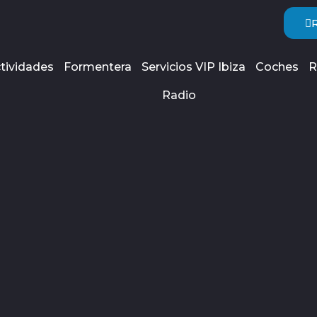
tividades
Formentera
Servicios VIP Ibiza
Coches
R
Radio