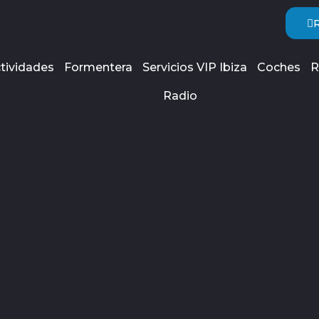
tividades
Formentera
Servicios VIP Ibiza
Coches
R
Radio