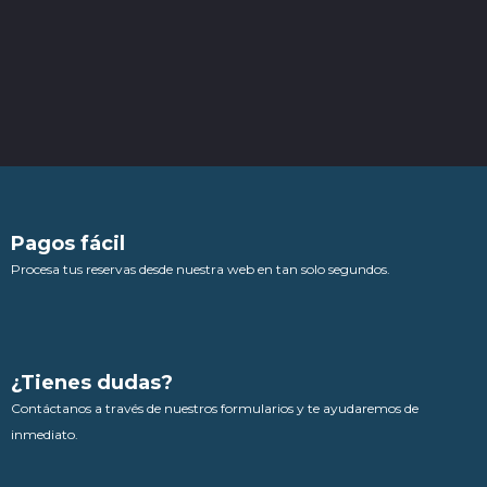
Pagos fácil
Procesa tus reservas desde nuestra web en tan solo segundos.
¿Tienes dudas?
Contáctanos a través de nuestros formularios y te ayudaremos de
inmediato.